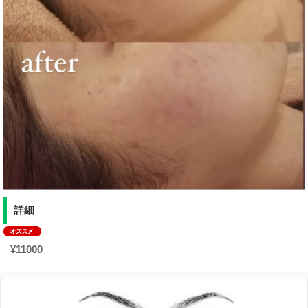
詳細
¥11000