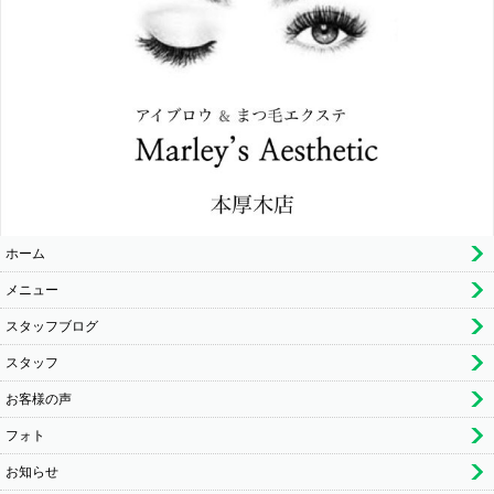
ホーム
メニュー
スタッフブログ
スタッフ
お客様の声
フォト
お知らせ