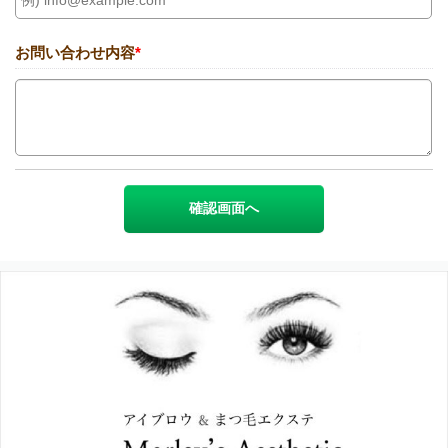
お問い合わせ内容
*