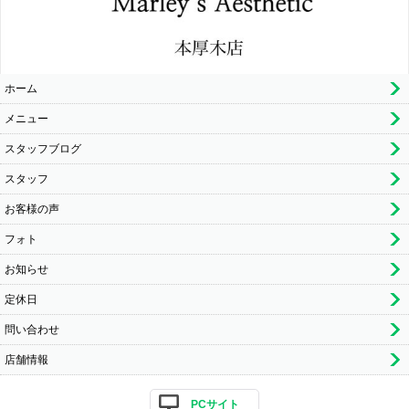
ホーム
メニュー
スタッフブログ
スタッフ
お客様の声
フォト
お知らせ
定休日
問い合わせ
店舗情報
PCサイト